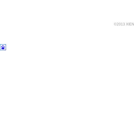
©2013 XIENA