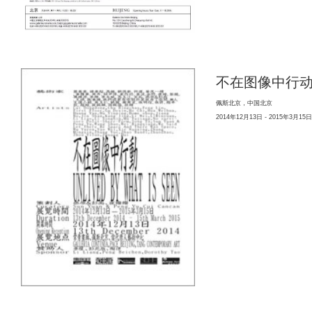
不在图像中行
佩斯北京，中国北京
2014年12月13日 - 2015年3月15日