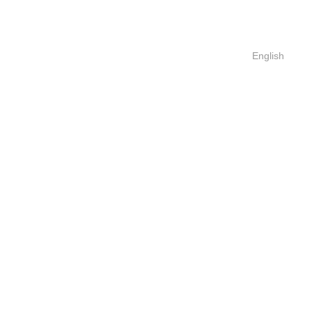
English