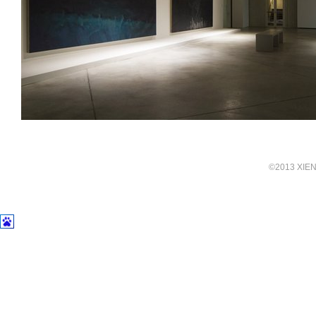
©2013 XIENA