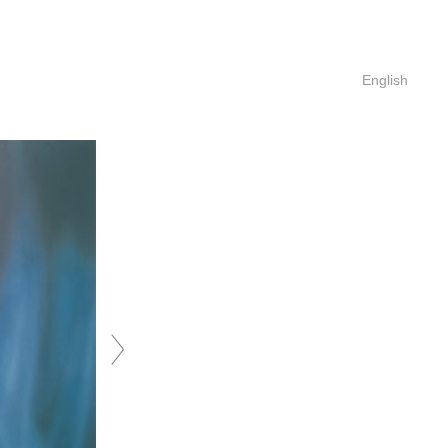
English